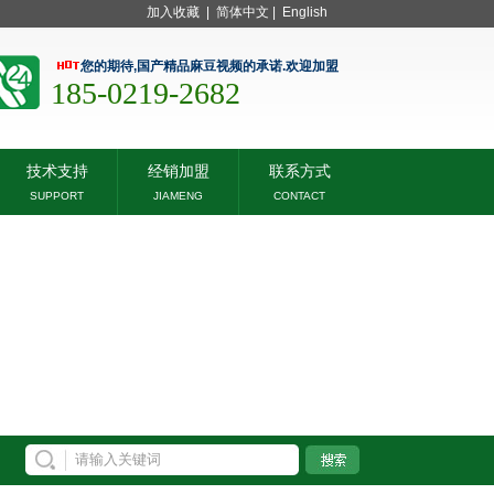
加入收藏
|
简体中文
|
English
您的期待,国产精品麻豆视频的承诺.欢迎加盟
185-0219-2682
技术支持
经销加盟
联系方式
SUPPORT
JIAMENG
CONTACT