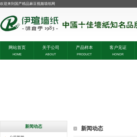
欢迎来到国产精品麻豆视频墙纸网
网站首页
关于公司
产品样本
客户见证
HOME
ABOUT
PRODUCT
HONOR
新闻动态
新闻动态