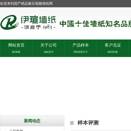
欢迎来到国产精品麻豆视频墙纸网
网站首页
关于公司
产品样本
客户见证
HOME
ABOUT
PRODUCT
HONOR
新闻动态
样本评测