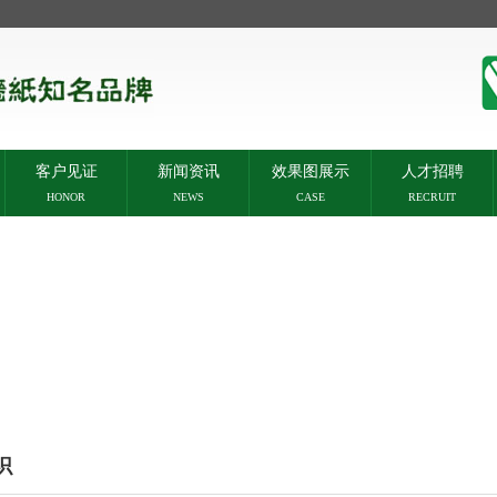
客户见证
新闻资讯
效果图展示
人才招聘
HONOR
NEWS
CASE
RECRUIT
识