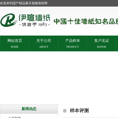
欢迎来到国产精品麻豆视频墙纸网
网站首页
关于公司
产品样本
客户见证
HOME
ABOUT
PRODUCT
HONOR
新闻动态
样本评测