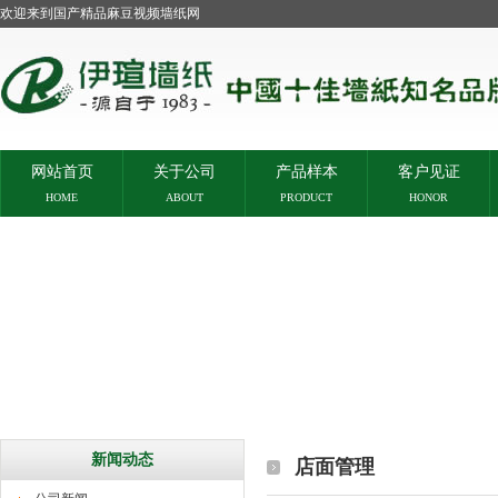
欢迎来到国产精品麻豆视频墙纸网
网站首页
关于公司
产品样本
客户见证
HOME
ABOUT
PRODUCT
HONOR
新闻动态
店面管理