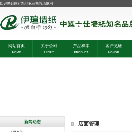
欢迎来到国产精品麻豆视频墙纸网
网站首页
关于公司
产品样本
客户见证
HOME
ABOUT
PRODUCT
HONOR
新闻动态
店面管理